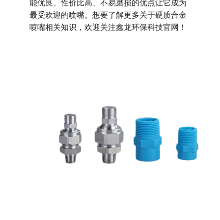
能优良、性价比高、不易磨损的优点让它成为
最受欢迎的喷嘴。
想要了解更多关于硬质合金
喷嘴相关知识，欢迎关注鑫龙环保科技官网！