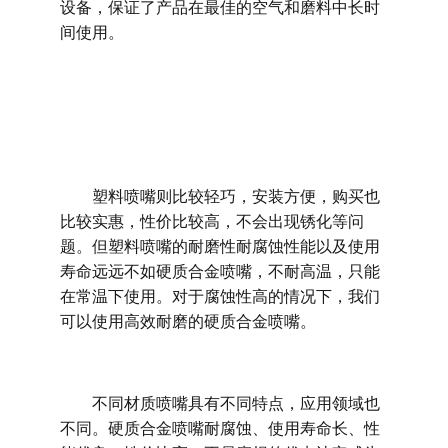
设备，保证了产品在最佳的空气和磨料中长时
间使用。
塑料喷嘴则比较轻巧，安装方便，购买也
比较实惠，性价比较高，不会出现锈化等问
题。但塑料喷嘴的耐磨性耐腐蚀性能以及使用
寿命远远不如硬质合金喷嘴，不耐高温，只能
在常温下使用。对于腐蚀性高的情况下，我们
可以使用高效耐磨的硬质合金喷嘴。
不同材质喷嘴具有不同特点，应用领域也
不同。硬质合金喷嘴耐腐蚀、使用寿命长、性