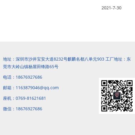
2021-7-30
地址：深圳市沙井宝安大道8232号麒麟名都八单元903 工厂地址：东
莞市大岭山镇杨屋田锋路65号
电话：18676927686
邮箱：1163879046@qq.com
座机：0769-81621681
微信：18676927686