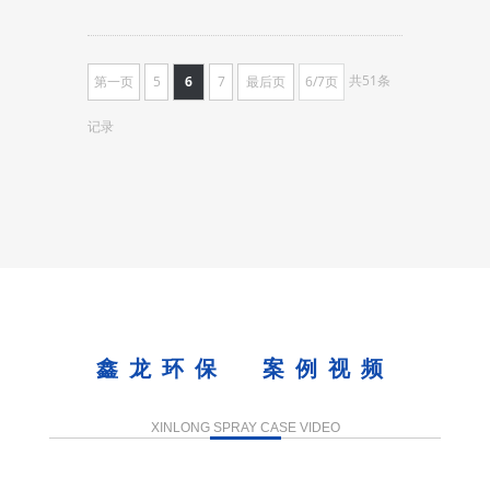
共51条
第一页
5
6
7
最后页
6/7页
记录
鑫龙环保 案例视频
XINLONG SPRAY CASE VIDEO