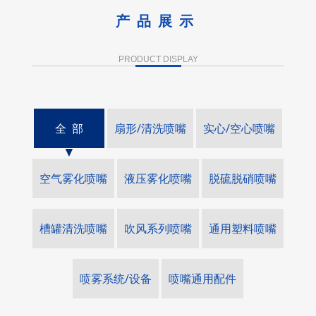
产品展示
PRODUCT DISPLAY
全 部
扇形/清洗喷嘴
实心/空心喷嘴
空气雾化喷嘴
液压雾化喷嘴
脱硫脱硝喷嘴
槽罐清洗喷嘴
吹风系列喷嘴
通用塑料喷嘴
喷雾系统/设备
喷嘴通用配件