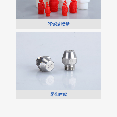
PP螺旋喷嘴
雾炮喷嘴