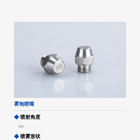
雾炮喷嘴
◆
喷射角度
ee
◆
喷雾形状